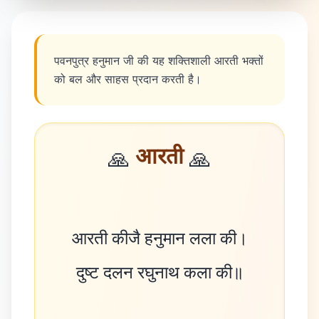
पवनपुत्र हनुमान जी की यह शक्तिशाली आरती भक्तों
को बल और साहस प्रदान करती है।
आरती
🙏
🙏
आरती कीजै हनुमान लला की।
दुष्ट दलन रघुनाथ कला की॥