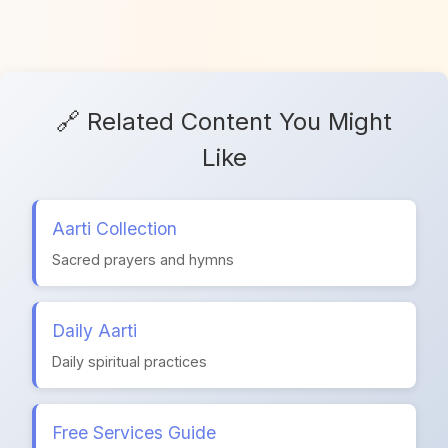
🔗 Related Content You Might
Like
Aarti Collection
Sacred prayers and hymns
Daily Aarti
Daily spiritual practices
Free Services Guide