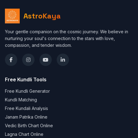
AstroKaya
Your gentle companion on the cosmic journey. We believe in
nurturing your soul's connection to the stars with love,
compassion, and tender wisdom.
Free Kundli Tools
Free Kundli Generator
Kundli Matching
Free Kundali Analysis
Janam Patrika Online
Vedic Birth Chart Online
Lagna Chart Online