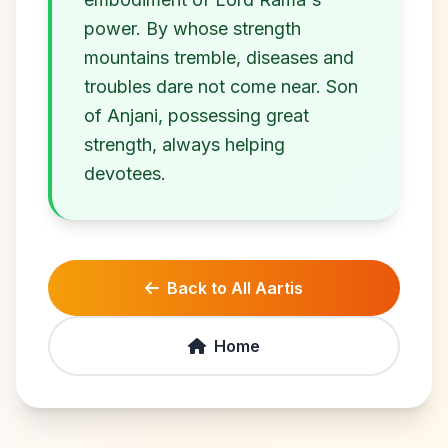
power. By whose strength
mountains tremble, diseases and
troubles dare not come near. Son
of Anjani, possessing great
strength, always helping
Back to All Aartis
Home