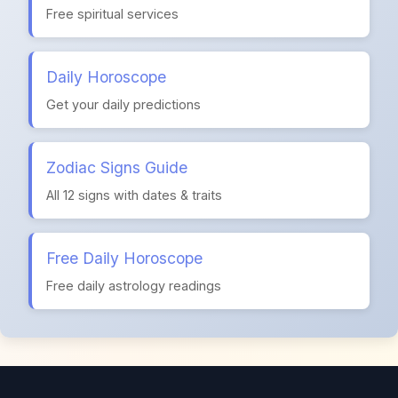
Free spiritual services
Daily Horoscope
Get your daily predictions
Zodiac Signs Guide
All 12 signs with dates & traits
Free Daily Horoscope
Free daily astrology readings