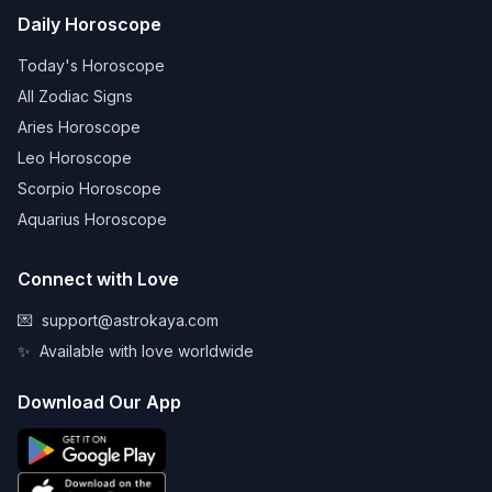
Daily Horoscope
Today's Horoscope
All Zodiac Signs
Aries Horoscope
Leo Horoscope
Scorpio Horoscope
Aquarius Horoscope
Connect with Love
💌
support@astrokaya.com
✨
Available with love worldwide
Download Our App