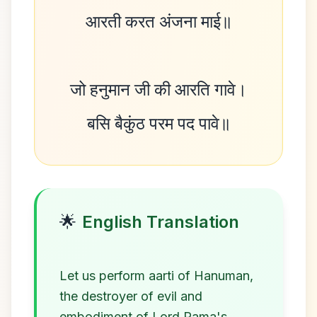
आरती करत अंजना माई॥
जो हनुमान जी की आरति गावे।
🌟
English Translation
Let us perform aarti of Hanuman,
the destroyer of evil and
embodiment of Lord Rama's