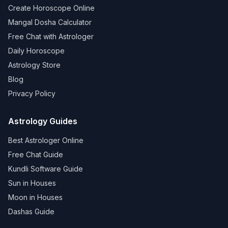
Create Horoscope Online
Mangal Dosha Calculator
Free Chat with Astrologer
Daily Horoscope
Astrology Store
Blog
Privacy Policy
Astrology Guides
Best Astrologer Online
Free Chat Guide
Kundli Software Guide
Sun in Houses
Moon in Houses
Dashas Guide