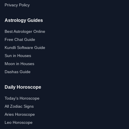
Privacy Policy
Astrology Guides
Best Astrologer Online
Free Chat Guide
Kundli Software Guide
Sun in Houses
Moon in Houses
Dashas Guide
Daily Horoscope
Today's Horoscope
All Zodiac Signs
Aries Horoscope
Leo Horoscope