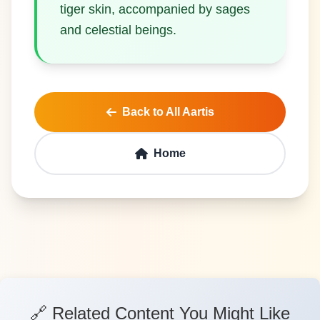
tiger skin, accompanied by sages
Back to All Aartis
Home
🔗 Related Content You Might Like