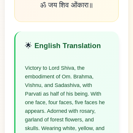
🌟
English Translation
Victory to Lord Shiva, the
embodiment of Om. Brahma,
Vishnu, and Sadashiva, with
Parvati as half of his being. With
one face, four faces, five faces he
appears. Adorned with rosary,
garland of forest flowers, and
skulls. Wearing white, yellow, and