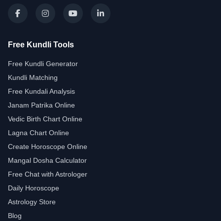
Free Kundli Tools
Free Kundli Generator
Kundli Matching
Free Kundali Analysis
Janam Patrika Online
Vedic Birth Chart Online
Lagna Chart Online
Create Horoscope Online
Mangal Dosha Calculator
Free Chat with Astrologer
Daily Horoscope
Astrology Store
Blog