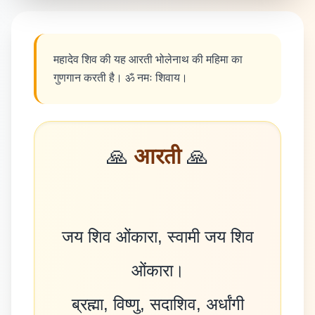
महादेव शिव की यह आरती भोलेनाथ की महिमा का
गुणगान करती है। ॐ नमः शिवाय।
🙏
आरती
🙏
जय शिव ओंकारा, स्वामी जय शिव
ओंकारा।
ब्रह्मा, विष्णु, सदाशिव, अर्धांगी