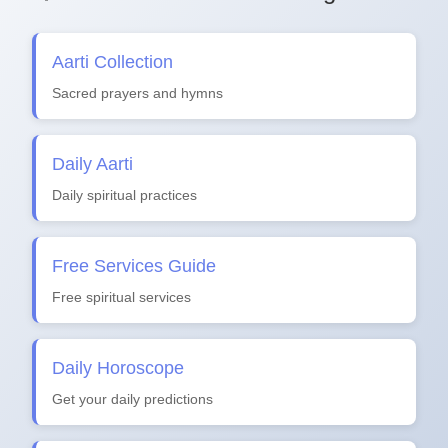
Aarti Collection
Sacred prayers and hymns
Daily Aarti
Daily spiritual practices
Free Services Guide
Free spiritual services
Daily Horoscope
Get your daily predictions