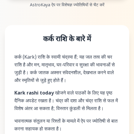
AstroKaya ऐप पर विशेषज्ञ ज्योतिषियों से चैट करें
कर्क राशि के बारे में
कर्क (Kark) राशि के स्वामी चंद्रमा हैं; यह जल तत्व की चर
राशि है और मन, मातृभाव, घर-परिवार व सुरक्षा की भावनाओं से
जुड़ी है। कर्क जातक अक्सर संवेदनशील, देखभाल करने वाले
और स्मृतियों से जुड़े हुए होते हैं।
Kark rashi today
खोजने वाले पाठकों के लिए यह पृष्ठ
दैनिक अपडेट रखता है। चंद्र की दशा और चंद्र राशि से फल में
विशेष अंतर आ सकता है; विस्तार कुंडली से मिलता है।
भावनात्मक संतुलन या रिश्तों के मामले में ऐप पर ज्योतिषी से बात
करना सहायक हो सकता है।