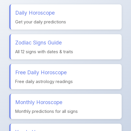
Daily Horoscope
Get your daily predictions
Zodiac Signs Guide
All 12 signs with dates & traits
Free Daily Horoscope
Free daily astrology readings
Monthly Horoscope
Monthly predictions for all signs