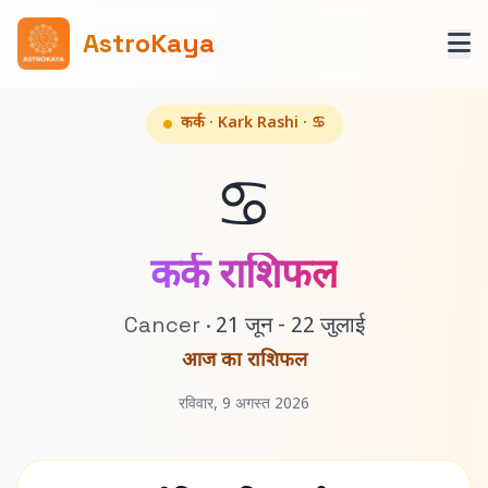
AstroKaya
कर्क · Kark Rashi · ♋
♋
कर्क राशिफल
Cancer ·
21 जून - 22 जुलाई
आज का राशिफल
रविवार, 9 अगस्त 2026