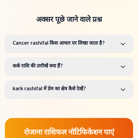
अक्सर पूछे जाने वाले प्रश्न
Cancer rashifal किस आधार पर लिखा जाता है?
कर्क राशि की तारीखें क्या हैं?
kark rashifal में प्रेम का क्षेत्र कैसे देखें?
रोजाना राशिफल नोटिफिकेशन पाएं