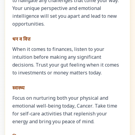
to navigate any challenges that come your way.
Your unique perspective and emotional
intelligence will set you apart and lead to new
opportunities.
धन व वित्त
When it comes to finances, listen to your
intuition before making any significant
decisions. Trust your gut feeling when it comes
to investments or money matters today.
स्वास्थ्य
Focus on nurturing both your physical and
emotional well-being today, Cancer. Take time
for self-care activities that replenish your
energy and bring you peace of mind.