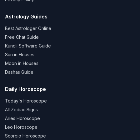
Astrology Guides
Best Astrologer Online
Free Chat Guide
Kundli Software Guide
Sun in Houses
Moon in Houses
Dashas Guide
Daily Horoscope
Today's Horoscope
All Zodiac Signs
Aries Horoscope
Leo Horoscope
Scorpio Horoscope