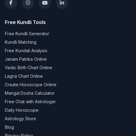
Free Kundli Tools
Free Kundli Generator
Kundli Matching
Free Kundali Analysis
Janam Patrika Online
Vedic Birth Chart Online
Lagna Chart Online
Create Horoscope Online
Mangal Dosha Calculator
Free Chat with Astrologer
Daily Horoscope
Astrology Store
Blog
Privacy Policy