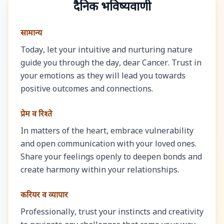
दैनिक भविष्यवाणी
सामान्य
Today, let your intuitive and nurturing nature
guide you through the day, dear Cancer. Trust in
your emotions as they will lead you towards
positive outcomes and connections.
प्रेम व रिश्ते
In matters of the heart, embrace vulnerability
and open communication with your loved ones.
Share your feelings openly to deepen bonds and
create harmony within your relationships.
करियर व व्यापार
Professionally, trust your instincts and creativity