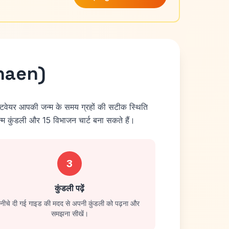
naen)
फ्टवेयर आपकी जन्म के समय ग्रहों की सटीक स्थिति
म कुंडली और 15 विभाजन चार्ट बना सकते हैं।
3
कुंडली पढ़ें
नीचे दी गई गाइड की मदद से अपनी कुंडली को पढ़ना और
समझना सीखें।