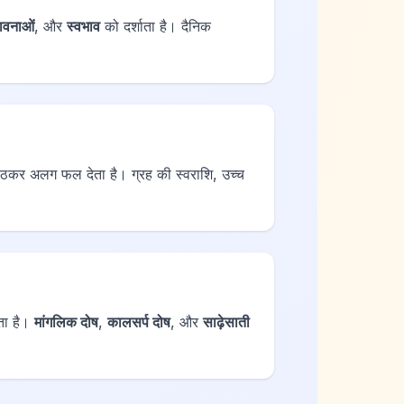
ावनाओं
, और
स्वभाव
को दर्शाता है। दैनिक
बैठकर अलग फल देता है। ग्रह की स्वराशि, उच्च
ेता है।
मांगलिक दोष
,
कालसर्प दोष
, और
साढ़ेसाती