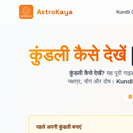
AstroKaya
Kundli 
कुंडली कैसे देखें
कुंडली कैसे देखें?
यह पूरी गाइड 
नक्षत्र, योग और दोष।
Kundl
पहले अपनी कुंडली बनाएं