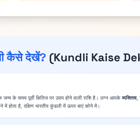
ी कैसे देखें?
(Kundli Kaise De
न्म के समय पूर्वी क्षितिज पर उदय होने वाली राशि है। लग्न आपके
व्यक्तित्व
,
 में होता है, दक्षिण भारतीय कुंडली में ऊपर बाएं कोने में।