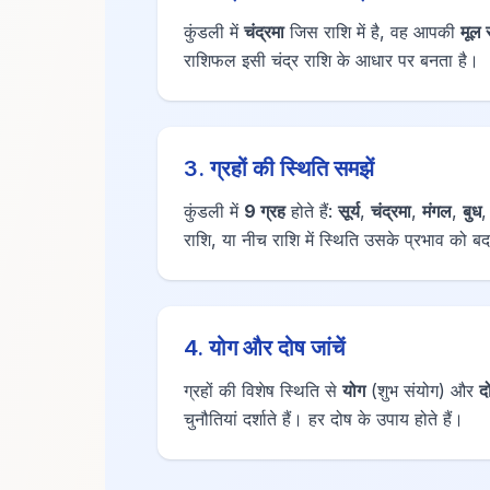
कुंडली में
चंद्रमा
जिस राशि में है, वह आपकी
मूल 
राशिफल इसी चंद्र राशि के आधार पर बनता है।
3. ग्रहों की स्थिति समझें
कुंडली में
9 ग्रह
होते हैं:
सूर्य
,
चंद्रमा
,
मंगल
,
बुध
राशि, या नीच राशि में स्थिति उसके प्रभाव को ब
4. योग और दोष जांचें
ग्रहों की विशेष स्थिति से
योग
(शुभ संयोग) और
द
चुनौतियां दर्शाते हैं। हर दोष के उपाय होते हैं।