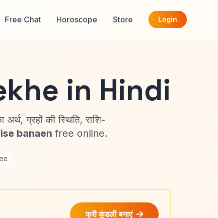
Free Chat
Horoscope
Store
Login
ekhe in Hindi
ा अर्थ, ग्रहों की स्थिति, राशि-
aise banaen
free online.
ee
फ्री कुंडली बनाएं