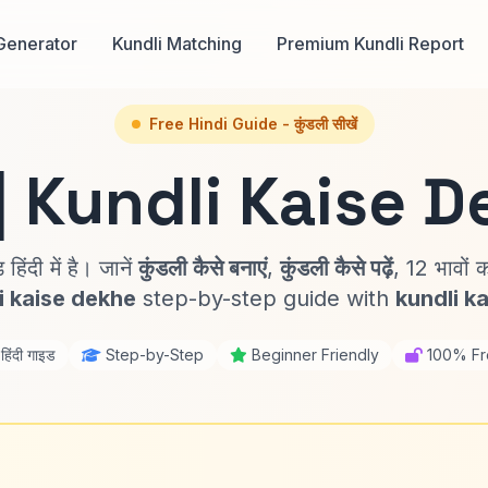
Generator
Kundli Matching
Premium Kundli Report
Free Hindi Guide - कुंडली सीखें
| Kundli Kaise D
हिंदी में है। जानें
कुंडली कैसे बनाएं
,
कुंडली कैसे पढ़ें
, 12 भावों क
i kaise dekhe
step-by-step guide with
kundli k
हिंदी गाइड
Step-by-Step
Beginner Friendly
100% Fr