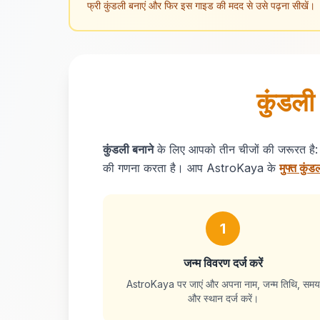
फ्री कुंडली बनाएं और फिर इस गाइड की मदद से उसे पढ़ना सीखें।
कुंडली
कुंडली बनाने
के लिए आपको तीन चीजों की जरूरत है
की गणना करता है। आप AstroKaya के
मुफ्त कुं
1
जन्म विवरण दर्ज करें
AstroKaya पर जाएं और अपना नाम, जन्म तिथि, समय
और स्थान दर्ज करें।