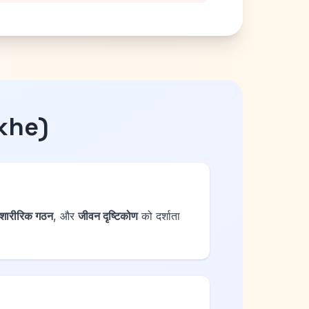
khe)
शारीरिक गठन
, और
जीवन दृष्टिकोण
को दर्शाता