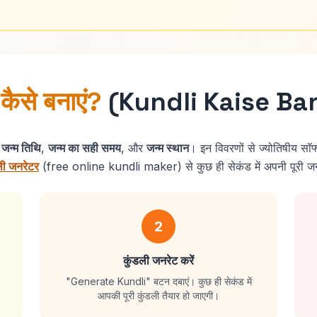
 कैसे बनाएं?
(Kundli Kaise Ba
:
जन्म तिथि
,
जन्म का सही समय
, और
जन्म स्थान
। इन विवरणों से ज्योतिषीय सॉ
डली जनरेटर
(free online kundli maker) से कुछ ही सेकंड में अपनी पूरी जन्
2
कुंडली जनरेट करें
"Generate Kundli" बटन दबाएं। कुछ ही सेकंड में
आपकी पूरी कुंडली तैयार हो जाएगी।