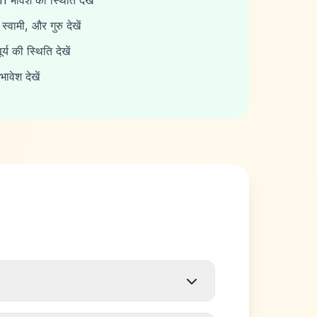
भावेश की स्थिति देखें
ामी, और गुरु देखें
य की स्थिति देखें
ावेश देखें