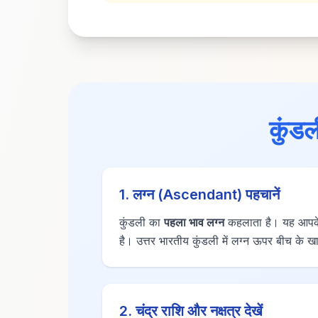
कुंडल
1. लग्न (Ascendant) पहचानें
कुंडली का
पहला भाव लग्न
कहलाता है। यह आपके ज
है। उत्तर भारतीय कुंडली में लग्न ऊपर बीच के खाने
2. चंद्र राशि और नक्षत्र देखें