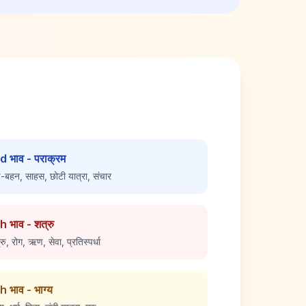
d भाव - पराक्रम
-बहन, साहस, छोटी यात्रा, संचार
h भाव - शत्रु
रु, रोग, ऋण, सेवा, प्रतिस्पर्धा
h भाव - भाग्य