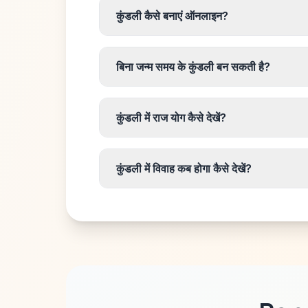
कुंडली कैसे बनाएं ऑनलाइन?
बिना जन्म समय के कुंडली बन सकती है?
कुंडली में राज योग कैसे देखें?
कुंडली में विवाह कब होगा कैसे देखें?