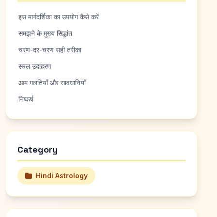
इस मार्गदर्शिका का उपयोग कैसे करें
समझने के मुख्य सिद्धांत
चरण-दर-चरण सही तरीका
सरल उदाहरण
आम गलतियाँ और सावधानियाँ
निष्कर्ष
Category
Hindi Astrology