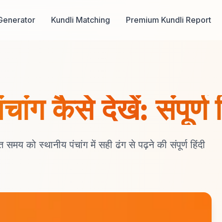
Generator
Kundli Matching
Premium Kundli Report
 कैसे देखें: संपूर्ण हि
मय को स्थानीय पंचांग में सही ढंग से पढ़ने की संपूर्ण हिंदी