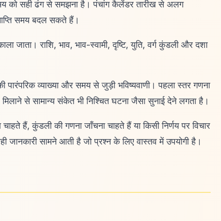
समय को सही ढंग से समझना है। पंचांग कैलेंडर तारीख से अलग
ाप्ति समय बदल सकते हैं।
िकाला जाता। राशि, भाव, भाव-स्वामी, दृष्टि, युति, वर्ग कुंडली और दशा
की पारंपरिक व्याख्या और समय से जुड़ी भविष्यवाणी। पहला स्तर गणना
ें मिलाने से सामान्य संकेत भी निश्चित घटना जैसा सुनाई देने लगता है।
चाहते हैं, कुंडली की गणना जाँचना चाहते हैं या किसी निर्णय पर विचार
 वही जानकारी सामने आती है जो प्रश्न के लिए वास्तव में उपयोगी है।