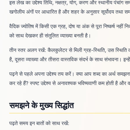
इस लेख का उद्देश्य तिथि, नक्षत्र, योग, करण और स्थानीय पंचांग 
खगोलीय अंगों पर आधारित है और शहर के अनुसार सूर्योदय तथा सम
वैदिक ज्योतिष में किसी एक ग्रह, दोष या अंक से पूरा निष्कर्ष नहीं न
को साथ देखकर ही संतुलित व्याख्या बनती है।
तीन स्तर अलग रखें: कैलकुलेटर से मिली ग्रह-स्थिति, उस स्थिति 
है, दूसरा व्याख्या और तीसरा वास्तविक संदर्भ के साथ संभावना। इन्ह
पढ़ने से पहले अपना उद्देश्य तय करें। क्या आप शब्द का अर्थ समझना 
कर रहे हैं? स्पष्ट उद्देश्य से अनावश्यक भविष्यवाणी कम होती है और
समझने के मुख्य सिद्धांत
पढ़ते समय इन बातों को साथ रखें: