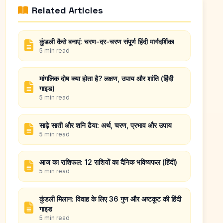
Related Articles
कुंडली कैसे बनाएं: चरण-दर-चरण संपूर्ण हिंदी मार्गदर्शिका
5 min read
मांगलिक दोष क्या होता है? लक्षण, उपाय और शांति (हिंदी
गाइड)
5 min read
साढ़े साती और शनि ढैया: अर्थ, चरण, प्रभाव और उपाय
5 min read
आज का राशिफल: 12 राशियों का दैनिक भविष्यफल (हिंदी)
5 min read
कुंडली मिलान: विवाह के लिए 36 गुण और अष्टकूट की हिंदी
गाइड
5 min read