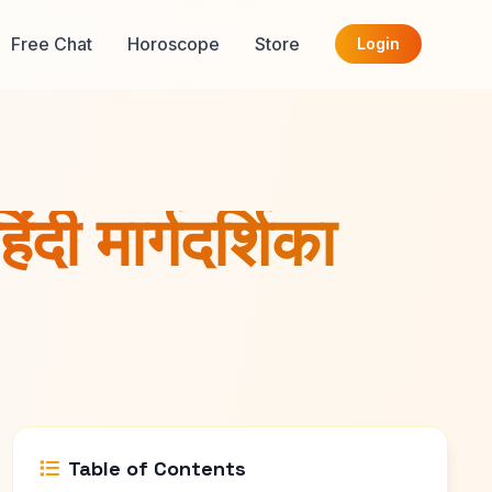
Free Chat
Horoscope
Store
Login
ंदी मार्गदर्शिका
Table of Contents