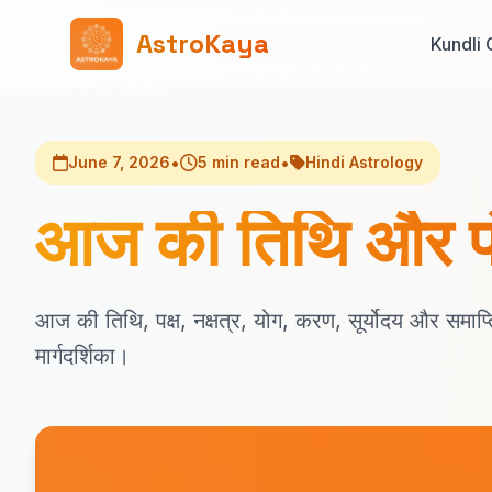
AstroKaya
Kundli 
•
•
June 7, 2026
5 min read
Hindi Astrology
आज की तिथि और पंचांग
आज की तिथि, पक्ष, नक्षत्र, योग, करण, सूर्योदय और समाप्ति स
मार्गदर्शिका।