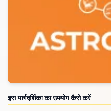
इस मार्गदर्शिका का उपयोग कैसे करें