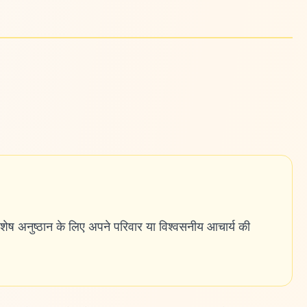
विशेष अनुष्ठान के लिए अपने परिवार या विश्वसनीय आचार्य की