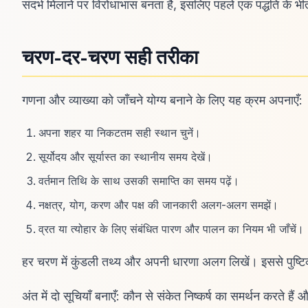
संदर्भ मिलाने पर विरोधाभास बनता है, इसलिए पहले एक पद्धति के भीत
चरण-दर-चरण सही तरीका
गणना और व्याख्या को जाँचने योग्य बनाने के लिए यह क्रम अपनाएँ:
अपना शहर या निकटतम सही स्थान चुनें।
सूर्योदय और सूर्यास्त का स्थानीय समय देखें।
वर्तमान तिथि के साथ उसकी समाप्ति का समय पढ़ें।
नक्षत्र, योग, करण और पक्ष की जानकारी अलग-अलग समझें।
व्रत या त्योहार के लिए संबंधित पारण और पालन का नियम भी जाँचें।
हर चरण में कुंडली तथ्य और अपनी धारणा अलग लिखें। इससे पुष्टिकर
अंत में दो सूचियाँ बनाएँ: कौन से संकेत निष्कर्ष का समर्थन करते ह