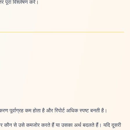
र पूरा विश्लेषण करें।
ण पूर्वाग्रह कम होता है और रिपोर्ट अधिक स्पष्ट बनती है।
ैं और कौन से उसे कमजोर करते हैं या उसका अर्थ बदलते हैं। यदि दूसरी