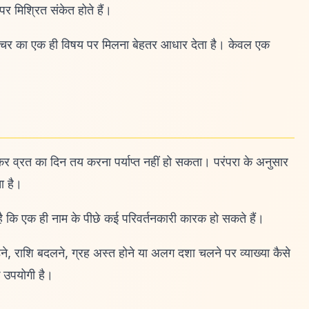
 पर मिश्रित संकेत होते हैं।
 गोचर का एक ही विषय पर मिलना बेहतर आधार देता है। केवल एक
कर व्रत का दिन तय करना पर्याप्त नहीं हो सकता। परंपरा के अनुसार
ा है।
 है कि एक ही नाम के पीछे कई परिवर्तनकारी कारक हो सकते हैं।
़ने, राशि बदलने, ग्रह अस्त होने या अलग दशा चलने पर व्याख्या कैसे
 उपयोगी है।