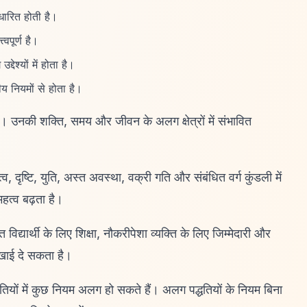
धारित होती है।
पूर्ण है।
ेश्यों में होता है।
ीय नियमों से होता है।
। उनकी शक्ति, समय और जीवन के अलग क्षेत्रों में संभावित
 दृष्टि, युति, अस्त अवस्था, वक्री गति और संबंधित वर्ग कुंडली में
हत्व बढ़ता है।
द्यार्थी के लिए शिक्षा, नौकरीपेशा व्यक्ति के लिए जिम्मेदारी और
दिखाई दे सकता है।
्धतियों में कुछ नियम अलग हो सकते हैं। अलग पद्धतियों के नियम बिना