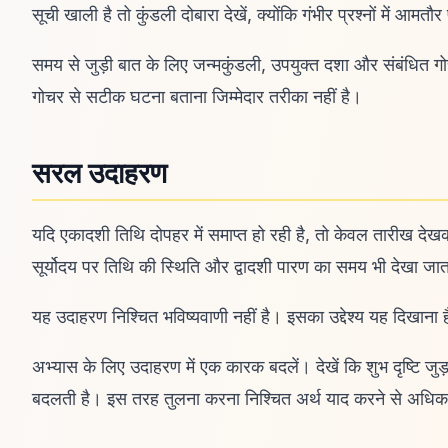
सूची खाली है तो कुंडली दोबारा देखें, क्योंकि गंभीर प्रश्नों में आमतौर
समय से जुड़ी बात के लिए जन्मकुंडली, उपयुक्त दशा और संबंधित
गोचर से सटीक घटना बताना जिम्मेदार तरीका नहीं है।
सरल उदाहरण
यदि एकादशी तिथि दोपहर में समाप्त हो रही है, तो केवल तारीख देख
सूर्योदय पर तिथि की स्थिति और द्वादशी पारण का समय भी देखा जात
यह उदाहरण निश्चित भविष्यवाणी नहीं है। इसका उद्देश्य यह दिखाना
अभ्यास के लिए उदाहरण में एक कारक बदलें। देखें कि शुभ दृष्टि जुड
बदलती है। इस तरह तुलना करना निश्चित अर्थ याद करने से अधिक