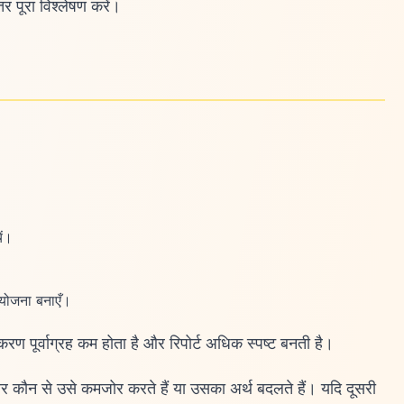
र पूरा विश्लेषण करें।
ें।
 योजना बनाएँ।
ण पूर्वाग्रह कम होता है और रिपोर्ट अधिक स्पष्ट बनती है।
ैं और कौन से उसे कमजोर करते हैं या उसका अर्थ बदलते हैं। यदि दूसरी