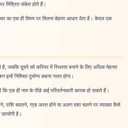
 पर मिश्रित संकेत होते हैं।
 गोचर का एक ही विषय पर मिलना बेहतर आधार देता है। केवल एक
कती है, जबकि दूसरे को करियर में स्थिरता बनाने के लिए अधिक मेहनत
 इन्हें निश्चित दुर्भाग्य कहना गलत होगा।
 है कि एक ही नाम के पीछे कई परिवर्तनकारी कारक हो सकते हैं।
़ने, राशि बदलने, ग्रह अस्त होने या अलग दशा चलने पर व्याख्या कैसे
 उपयोगी है।