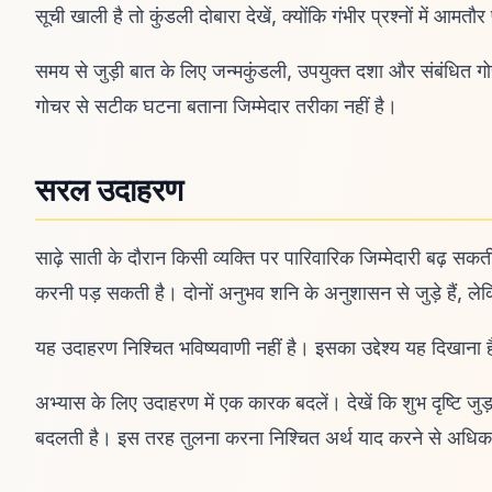
सूची खाली है तो कुंडली दोबारा देखें, क्योंकि गंभीर प्रश्नों में आमतौर
समय से जुड़ी बात के लिए जन्मकुंडली, उपयुक्त दशा और संबंधित
गोचर से सटीक घटना बताना जिम्मेदार तरीका नहीं है।
सरल उदाहरण
साढ़े साती के दौरान किसी व्यक्ति पर पारिवारिक जिम्मेदारी बढ़ स
करनी पड़ सकती है। दोनों अनुभव शनि के अनुशासन से जुड़े हैं, लेकिन
यह उदाहरण निश्चित भविष्यवाणी नहीं है। इसका उद्देश्य यह दिखाना
अभ्यास के लिए उदाहरण में एक कारक बदलें। देखें कि शुभ दृष्टि जुड
बदलती है। इस तरह तुलना करना निश्चित अर्थ याद करने से अधिक