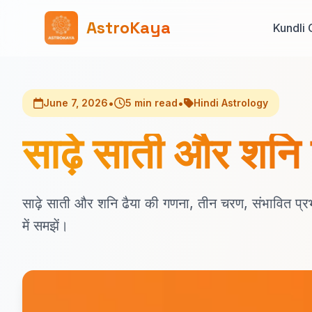
AstroKaya
Kundli 
•
•
June 7, 2026
5 min read
Hindi Astrology
साढ़े साती और शनि 
साढ़े साती और शनि ढैया की गणना, तीन चरण, संभावित प्र
में समझें।