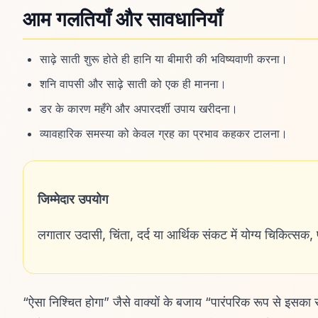
आम गलतियाँ और सावधानियाँ
साढ़े साती शुरू होते ही हानि या बीमारी की भविष्यवाणी करना।
शनि वापसी और साढ़े साती को एक ही मानना।
डर के कारण महँगे और अपारदर्शी उपाय खरीदना।
व्यावहारिक समस्या को केवल ग्रह का प्रभाव कहकर टालना।
जिम्मेदार उपयोग
लगातार उदासी, चिंता, दर्द या आर्थिक संकट में योग्य चिकित्सक,
“ऐसा निश्चित होगा” जैसे वाक्यों के बजाय “पारंपरिक रूप से इसका