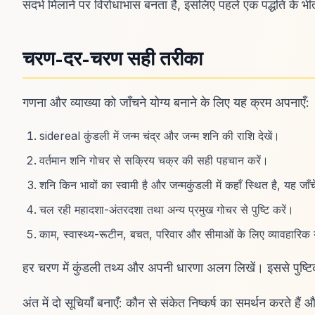
संदर्भ मिलाने पर विरोधाभास बनता है, इसलिए पहले एक पद्धति के भीत
चरण-दर-चरण सही तरीका
गणना और व्याख्या को जाँचने योग्य बनाने के लिए यह क्रम अपनाएँ:
sidereal कुंडली में जन्म चंद्र और जन्म शनि की राशि देखें।
वर्तमान शनि गोचर से सक्रिय चक्र की सही पहचान करें।
शनि किन भावों का स्वामी है और जन्मकुंडली में कहाँ स्थित है, यह जाँच
चल रही महादशा-अंतरदशा तथा अन्य प्रमुख गोचर से पुष्टि करें।
काम, स्वास्थ्य-रूटीन, बचत, परिवार और सीमाओं के लिए व्यावहारिक
हर चरण में कुंडली तथ्य और अपनी धारणा अलग लिखें। इससे पुष्टिकर
अंत में दो सूचियाँ बनाएँ: कौन से संकेत निष्कर्ष का समर्थन करते ह