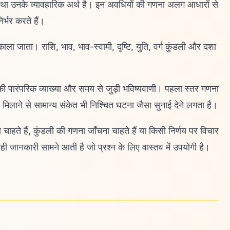
 तथा उनके व्यावहारिक अर्थ है। इन अवधियों की गणना अलग आधारों से
्भर करते हैं।
िकाला जाता। राशि, भाव, भाव-स्वामी, दृष्टि, युति, वर्ग कुंडली और दशा
की पारंपरिक व्याख्या और समय से जुड़ी भविष्यवाणी। पहला स्तर गणना
ें मिलाने से सामान्य संकेत भी निश्चित घटना जैसा सुनाई देने लगता है।
चाहते हैं, कुंडली की गणना जाँचना चाहते हैं या किसी निर्णय पर विचार
 वही जानकारी सामने आती है जो प्रश्न के लिए वास्तव में उपयोगी है।