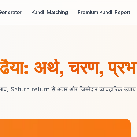
Generator
Kundli Matching
Premium Kundli Report
ढैया: अर्थ, चरण, प्
भाव, Saturn return से अंतर और जिम्मेदार व्यावहारिक उपाय 