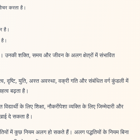
ं गोचर करता है।
र है।
 है।
। उनकी शक्ति, समय और जीवन के अलग क्षेत्रों में संभावित
 दृष्टि, युति, अस्त अवस्था, वक्री गति और संबंधित वर्ग कुंडली में
हत्व बढ़ता है।
द्यार्थी के लिए शिक्षा, नौकरीपेशा व्यक्ति के लिए जिम्मेदारी और
दिखाई दे सकता है।
्धतियों में कुछ नियम अलग हो सकते हैं। अलग पद्धतियों के नियम बिना