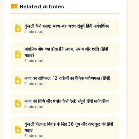
Related Articles
कुंडली कैसे बनाएं: चरण-दर-चरण संपूर्ण हिंदी मार्गदर्शिका
5 min read
मांगलिक दोष क्या होता है? लक्षण, उपाय और शांति (हिंदी
गाइड)
5 min read
आज का राशिफल: 12 राशियों का दैनिक भविष्यफल (हिंदी)
5 min read
आज की तिथि और पंचांग कैसे देखें: संपूर्ण हिंदी मार्गदर्शिका
5 min read
कुंडली मिलान: विवाह के लिए 36 गुण और अष्टकूट की हिंदी
गाइड
5 min read