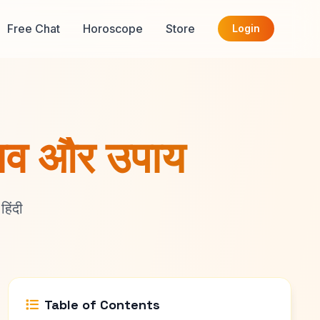
Free Chat
Horoscope
Store
Login
रभाव और उपाय
हिंदी
Table of Contents