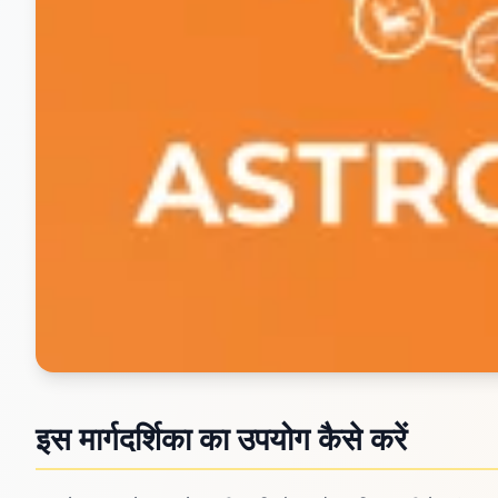
इस मार्गदर्शिका का उपयोग कैसे करें