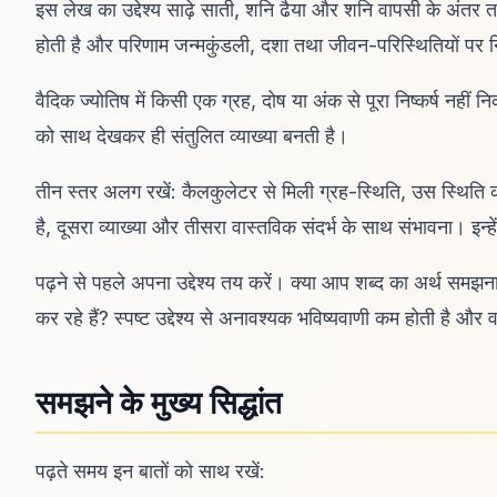
इस लेख का उद्देश्य साढ़े साती, शनि ढैया और शनि वापसी के अंतर
होती है और परिणाम जन्मकुंडली, दशा तथा जीवन-परिस्थितियों पर निर
वैदिक ज्योतिष में किसी एक ग्रह, दोष या अंक से पूरा निष्कर्ष नहीं न
को साथ देखकर ही संतुलित व्याख्या बनती है।
तीन स्तर अलग रखें: कैलकुलेटर से मिली ग्रह-स्थिति, उस स्थिति 
है, दूसरा व्याख्या और तीसरा वास्तविक संदर्भ के साथ संभावना। इन्ह
पढ़ने से पहले अपना उद्देश्य तय करें। क्या आप शब्द का अर्थ समझना 
कर रहे हैं? स्पष्ट उद्देश्य से अनावश्यक भविष्यवाणी कम होती है और
समझने के मुख्य सिद्धांत
पढ़ते समय इन बातों को साथ रखें: