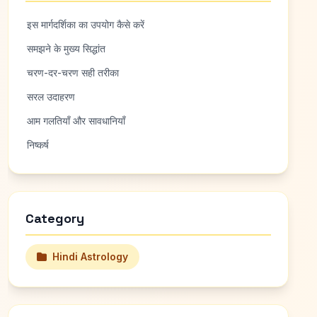
इस मार्गदर्शिका का उपयोग कैसे करें
समझने के मुख्य सिद्धांत
चरण-दर-चरण सही तरीका
सरल उदाहरण
आम गलतियाँ और सावधानियाँ
निष्कर्ष
Category
Hindi Astrology