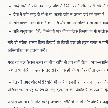
साढ़े साती में शनि जन्म चंद्र राशि से 12वीं, पहली और दूसरी राशि मे
ढैया में शनि चंद्र से चौथी या आठवीं राशि में लगभग ढाई वर्ष रहता है।
शनि वापसी जन्म के शनि की राशि और अंश पर लौटने वाला अलग चक्
शनि अनुशासन, देरी, जिम्मेदारी और दीर्घकालिक निर्माण का भी प्रतीक
यदि दो संकेत अलग दिशा दिखाएँ तो किसी एक को तुरंत गलत न मानें
अभिव्यक्ति की तुलना करें।
ग्रह का बल केवल उच्च या नीच राशि से तय नहीं होता। भाव-स्वामित्व,
स्थिति भी देखें। कई स्वतंत्र संकेत एक ही विषय दोहराएँ तो उसका म
व्यक्ति की उम्र और परिस्थिति भी अर्थ बदलती है। समान ग्रह-संकेत वि
परिवार संभाल रहे व्यक्ति के लिए देखभाल की जिम्मेदारी के रूप में 
परंपरा का नाम भी नोट करें। पराशरी, जैमिनी, नाड़ी और क्षेत्रीय पद